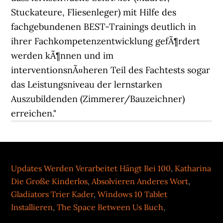
Updates Werden Verarbeitet Hängt Bei 100
,
Katharina
Die Große Kinderlos
,
Absolvieren Anderes Wort
,
Gladiators Trier Kader
,
Windows 10 Tablet
Installieren
,
The Space Between Us Buch
,