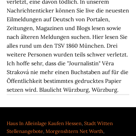
verletzt, eine davon tödlich. In unserem
Nachrichtenticker können Sie live die neuesten
Eilmeldungen auf Deutsch von Portalen,
Zeitungen, Magazinen und Blogs lesen sowie
nach älteren Meldungen suchen. Hier lesen Sie
alles rund um den TSV 1860 München. Drei
weitere Personen wurden teils schwer verletzt.
Ich hoffe sehr, dass die "Journalistin" Věra
Straková nie mehr einen Buchstaben auf für die
Öffentlichkeit bestimmtes gedrucktes Papier
setzen wird. Blaulicht Würzburg, Würzburg.
Haus In Alleinlage Kaufen Hessen
,
Stadt Witten
Stellenangebote
,
Morgenshtern Net Worth
,