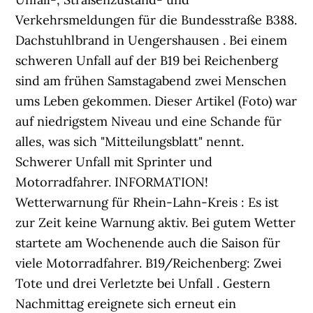
Verkehrsmeldungen für die Bundesstraße B388.
Dachstuhlbrand in Uengershausen . Bei einem
schweren Unfall auf der B19 bei Reichenberg
sind am frühen Samstagabend zwei Menschen
ums Leben gekommen. Dieser Artikel (Foto) war
auf niedrigstem Niveau und eine Schande für
alles, was sich "Mitteilungsblatt" nennt.
Schwerer Unfall mit Sprinter und
Motorradfahrer. INFORMATION!
Wetterwarnung für Rhein-Lahn-Kreis : Es ist
zur Zeit keine Warnung aktiv. Bei gutem Wetter
startete am Wochenende auch die Saison für
viele Motorradfahrer. B19/Reichenberg: Zwei
Tote und drei Verletzte bei Unfall . Gestern
Nachmittag ereignete sich erneut ein