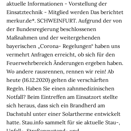
aktuelle Informationen - Vorstellung der
Einsatztechnik - Mitglied werden Das berichtet
merkur.de*. SCHWEINFURT. Aufgrund der von
der Bundesregierung beschlossenen
Maßnahmen und der weitergehenden
bayerischen „Corona- Regelungen“ haben uns
vermehrt Anfragen erreicht, ob sich für den
Feuerwehrbereich Änderungen ergeben haben.
Wo andere rausrennen, rennen wir rein! Ab
heute (16.12.2020) gelten die verschärften
Regeln. Haben Sie einen zahnmedizinischen
Notfall? Beim Eintreffen am Einsatzort stellte
sich heraus, dass sich ein Brandherd am
Dachstuhl unter einer Solartherme entwickelt
hatte. Stau.info sammelt für sie aktuelle Stau-,
Unfall-, Straßenzustand- und