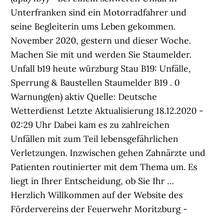
Unterfranken sind ein Motorradfahrer und
seine Begleiterin ums Leben gekommen.
November 2020, gestern und dieser Woche.
Machen Sie mit und werden Sie Staumelder.
Unfall b19 heute würzburg Stau B19: Unfälle,
Sperrung & Baustellen Staumelder B19 . 0
Warnung(en) aktiv Quelle: Deutsche
Wetterdienst Letzte Aktualisierung 18.12.2020 -
02:29 Uhr Dabei kam es zu zahlreichen
Unfällen mit zum Teil lebensgefährlichen
Verletzungen. Inzwischen gehen Zahnärzte und
Patienten routinierter mit dem Thema um. Es
liegt in Ihrer Entscheidung, ob Sie Ihr …
Herzlich Willkommen auf der Website des
Fördervereins der Feuerwehr Moritzburg -