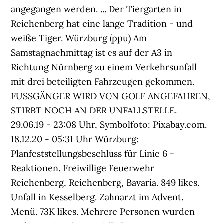
angegangen werden. ... Der Tiergarten in
Reichenberg hat eine lange Tradition - und
weiße Tiger. Würzburg (ppu) Am
Samstagnachmittag ist es auf der A3 in
Richtung Nürnberg zu einem Verkehrsunfall
mit drei beteiligten Fahrzeugen gekommen.
FUSSGÄNGER WIRD VON GOLF ANGEFAHREN,
STIRBT NOCH AN DER UNFALLSTELLE.
29.06.19 - 23:08 Uhr, Symbolfoto: Pixabay.com.
18.12.20 - 05:31 Uhr Würzburg:
Planfeststellungsbeschluss für Linie 6 -
Reaktionen. Freiwillige Feuerwehr
Reichenberg, Reichenberg, Bavaria. 849 likes.
Unfall in Kesselberg. Zahnarzt im Advent.
Menü. 73K likes. Mehrere Personen wurden