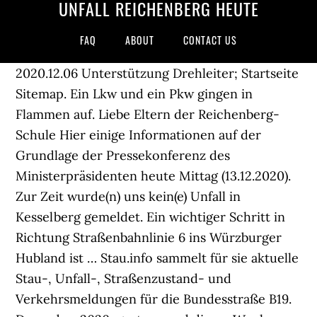
UNFALL REICHENBERG HEUTE
FAQ
ABOUT
CONTACT US
2020.12.06 Unterstützung Drehleiter; Startseite
Sitemap. Ein Lkw und ein Pkw gingen in
Flammen auf. Liebe Eltern der Reichenberg-
Schule Hier einige Informationen auf der
Grundlage der Pressekonferenz des
Ministerpräsidenten heute Mittag (13.12.2020).
Zur Zeit wurde(n) uns kein(e) Unfall in
Kesselberg gemeldet. Ein wichtiger Schritt in
Richtung Straßenbahnlinie 6 ins Würzburger
Hubland ist … Stau.info sammelt für sie aktuelle
Stau-, Unfall-, Straßenzustand- und
Verkehrsmeldungen für die Bundesstraße B19.