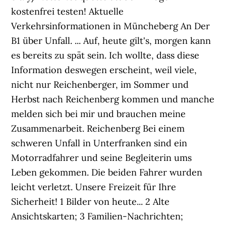
kostenfrei testen! Aktuelle
Verkehrsinformationen in Müncheberg An Der
B1 über Unfall. ... Auf, heute gilt's, morgen kann
es bereits zu spät sein. Ich wollte, dass diese
Information deswegen erscheint, weil viele,
nicht nur Reichenberger, im Sommer und
Herbst nach Reichenberg kommen und manche
melden sich bei mir und brauchen meine
Zusammenarbeit. Reichenberg Bei einem
schweren Unfall in Unterfranken sind ein
Motorradfahrer und seine Begleiterin ums
Leben gekommen. Die beiden Fahrer wurden
leicht verletzt. Unsere Freizeit für Ihre
Sicherheit! 1 Bilder von heute... 2 Alte
Ansichtskarten; 3 Familien-Nachrichten;