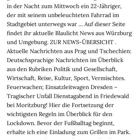
in der Nacht zum Mittwoch ein 22-Jähriger,
der mit seinem unbeleuchteten Fahrrad im
Stadtgebiet unterwegs war … Auf dieser Seite
findet ihr aktuelle Blaulicht News aus Würzburg
und Umgebung. ZUR NEWS-ÜBERSICHT .
Aktuelle Nachrichten aus Prag und Tschechien:
Deutschsprachige Nachrichten im Überblick
aus den Rubriken Politik und Gesellschaft,
Wirtschaft, Reise, Kultur, Sport, Vermischtes.
Feuerwachen; Einsatzleitwagen Dresden –
Tragischer Unfall Dienstagabend in Friedewald
bei Moritzburg! Hier die Fortsetzung der
wichtigsten Regeln im Überblick für den
Lockdown. Bevor der Fußballtag beginnt,
erhalte ich eine Einladung zum Grillen im Park.