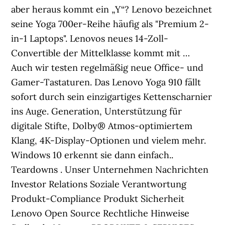
aber heraus kommt ein „Y“? Lenovo bezeichnet
seine Yoga 700er-Reihe häufig als "Premium 2-
in-1 Laptops". Lenovos neues 14-Zoll-
Convertible der Mittelklasse kommt mit …
Auch wir testen regelmäßig neue Office- und
Gamer-Tastaturen. Das Lenovo Yoga 910 fällt
sofort durch sein einzigartiges Kettenscharnier
ins Auge. Generation, Unterstützung für
digitale Stifte, Dolby® Atmos-optimiertem
Klang, 4K-Display-Optionen und vielem mehr.
Windows 10 erkennt sie dann einfach..
Teardowns . Unser Unternehmen Nachrichten
Investor Relations Soziale Verantwortung
Produkt-Compliance Produkt Sicherheit
Lenovo Open Source Rechtliche Hinweise